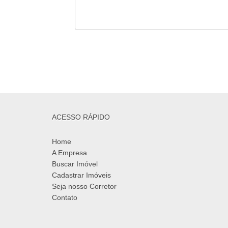
ACESSO RÁPIDO
Home
A Empresa
Buscar Imóvel
Cadastrar Imóveis
Seja nosso Corretor
Contato