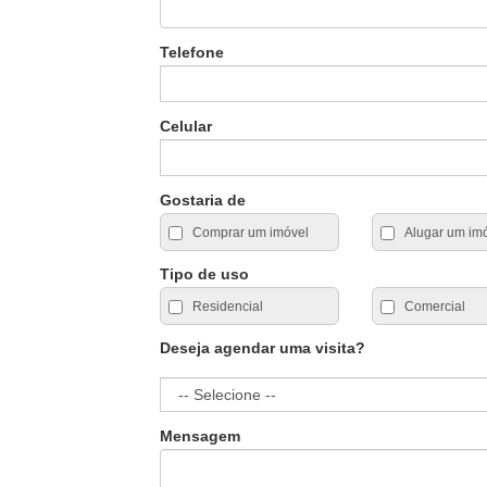
Telefone
Celular
Gostaria de
Comprar um imóvel
Alugar um im
Tipo de uso
Residencial
Comercial
Deseja agendar uma visita?
Mensagem