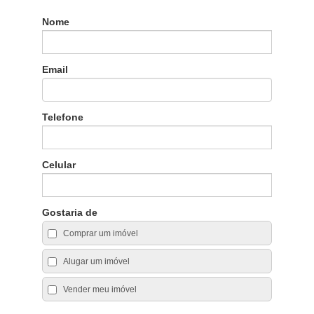
Nome
Email
Telefone
Celular
Gostaria de
Comprar um imóvel
Alugar um imóvel
Vender meu imóvel