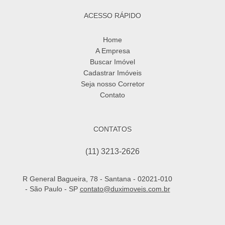
ACESSO RÁPIDO
Home
A Empresa
Buscar Imóvel
Cadastrar Imóveis
Seja nosso Corretor
Contato
CONTATOS
(11) 3213-2626
R General Bagueira, 78 - Santana - 02021-010
- São Paulo - SP
contato@duximoveis.com.br