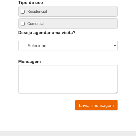
Tipo de uso
Residencial
Comercial
Deseja agendar uma visita?
Mensagem