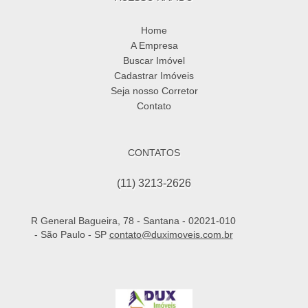
Home
A Empresa
Buscar Imóvel
Cadastrar Imóveis
Seja nosso Corretor
Contato
CONTATOS
(11) 3213-2626
R General Bagueira, 78 - Santana - 02021-010
- São Paulo - SP
contato@duximoveis.com.br