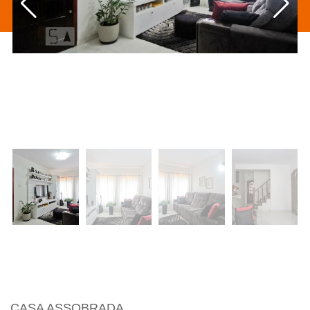
CASA ASSOBRADA