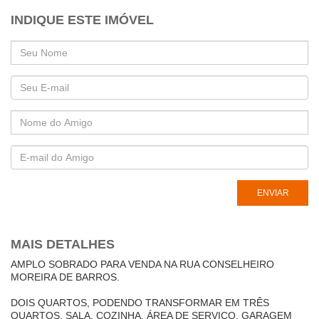
INDIQUE ESTE IMÓVEL
MAIS DETALHES
AMPLO SOBRADO PARA VENDA NA RUA CONSELHEIRO
MOREIRA DE BARROS.
DOIS QUARTOS, PODENDO TRANSFORMAR EM TRÊS
QUARTOS, SALA, COZINHA, ÁREA DE SERVIÇO, GARAGEM