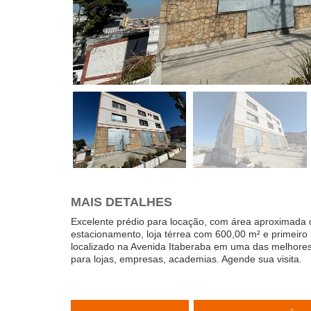
MAIS DETALHES
Excelente prédio para locação, com área aproximada
estacionamento, loja térrea com 600,00 m² e primeiro
localizado na Avenida Itaberaba em uma das melhores
para lojas, empresas, academias. Agende sua visita.