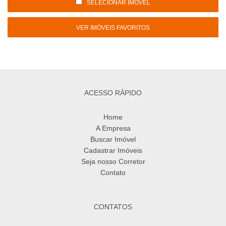
SELECIONAR IMÓVEL
VER IMÓVEIS FAVORITOS
ACESSO RÁPIDO
Home
A Empresa
Buscar Imóvel
Cadastrar Imóveis
Seja nosso Corretor
Contato
CONTATOS