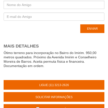
MAIS DETALHES
Ótimo terreno para incorporação no Bairro do Imirim. 950,00
metros quadrados. Próximo da Avenida Imirim e Conselheiro
Moreira de Barros. Aceita permuta física e financeira.
Documentação em ordem.
LIGUE (11) 3213-2626
SOLICITAR INFORMAÇÕES