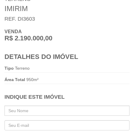
IMIRIM
REF. DI3603
VENDA
R$ 2.190.000,00
DETALHES DO IMÓVEL
Tipo
Terreno
Área Total
950m²
INDIQUE ESTE IMÓVEL