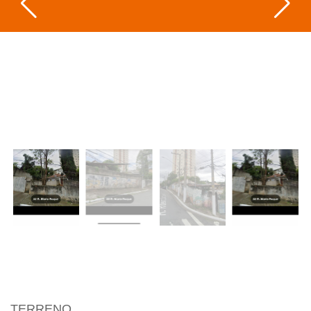
TERRENO